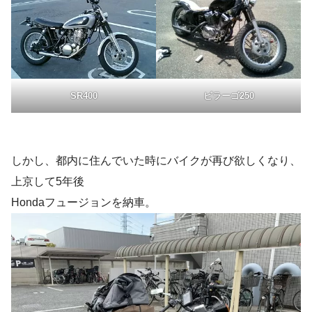
SR400
ビラーゴ250
しかし、都内に住んでいた時にバイクが再び欲しくなり、
上京して5年後
Hondaフュージョンを納車。