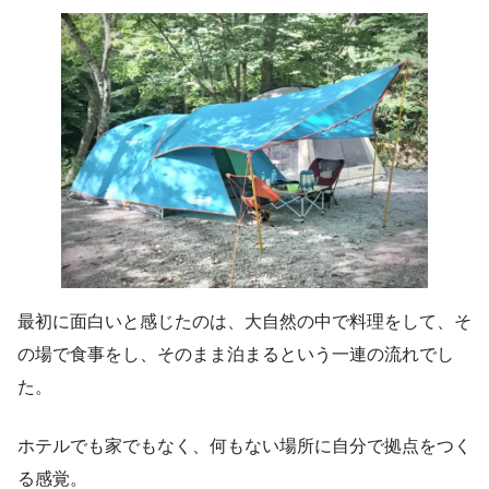
最初に面白いと感じたのは、大自然の中で料理をして、そ
の場で食事をし、そのまま泊まるという一連の流れでし
た。
ホテルでも家でもなく、何もない場所に自分で拠点をつく
る感覚。