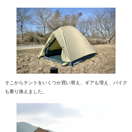
そこからテントをいくつか買い替え、ギアも増え、バイク
も乗り換えました。