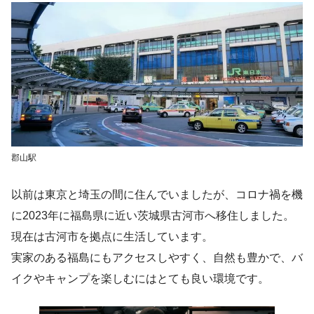
郡山駅
以前は東京と埼玉の間に住んでいましたが、コロナ禍を機
に2023年に福島県に近い茨城県古河市へ移住しました。
現在は古河市を拠点に生活しています。
実家のある福島にもアクセスしやすく、自然も豊かで、バ
イクやキャンプを楽しむにはとても良い環境です。