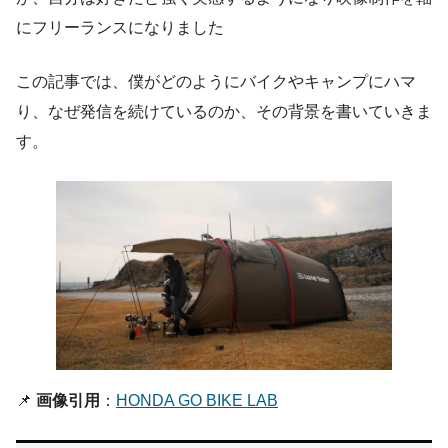
にフリーランスになりました
この記事では、僕がどのようにバイクやキャンプにハマ
り、なぜ発信を続けているのか、その背景を書いていきま
す。
📌
画像引用
：
HONDA GO BIKE LAB