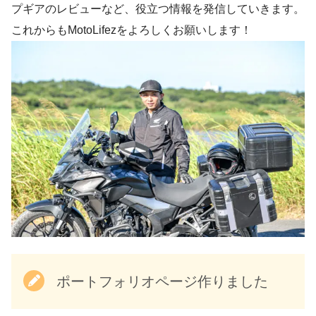
プギアのレビューなど、役立つ情報を発信していきます。
これからもMotoLifezをよろしくお願いします！
ポートフォリオページ作りました