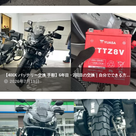
【400X バッテリー交換 手順】6年目・2回目の交換｜自分でできる方法と注意点まとめ
2026年7月19日