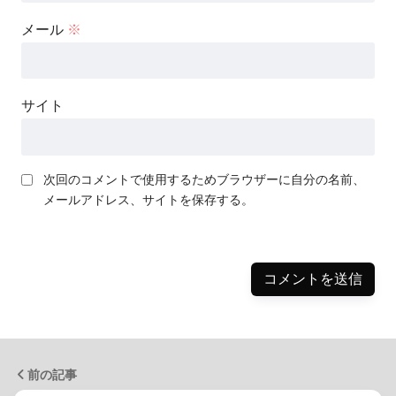
メール
※
サイト
次回のコメントで使用するためブラウザーに自分の名前、
メールアドレス、サイトを保存する。
前の記事