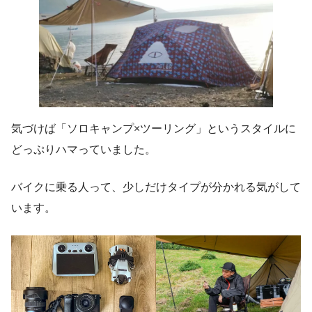
気づけば「ソロキャンプ×ツーリング」というスタイルに
どっぷりハマっていました。
バイクに乗る人って、少しだけタイプが分かれる気がして
います。