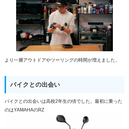
より一層アウトドアやツーリングの時間が増えました。
バイクとの出会い
バイクとの出会いは高校2年生の頃でした。最初に乗った
のはYAMAHAのRZ