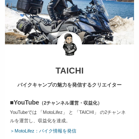
TAICHI
バイクキャンプの魅力を発信するクリエイター
■YouTube
（2チャンネル運営・収益化）
YouTubeでは 「MotoLifez」 と 「TAICHI」 の2チャンネ
ルを運営し、収益化を達成。
＞MotoLifez：バイク情報を発信