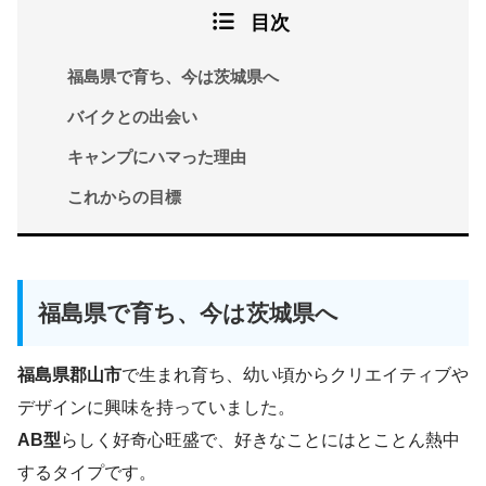
目次
福島県で育ち、今は茨城県へ
バイクとの出会い
キャンプにハマった理由
これからの目標
福島県で育ち、今は茨城県へ
福島県郡山市
で生まれ育ち、幼い頃からクリエイティブや
デザインに興味を持っていました。
AB型
らしく好奇心旺盛で、好きなことにはとことん熱中
するタイプです。