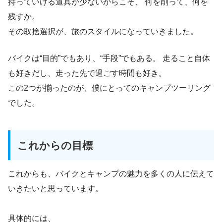
持っていける道具が少ないからこそ、 何を削って、何を
残すか。
その取捨選択が、旅のスタイルになっていきました。
バイクは“目的”でもあり、“手段”でもある。 走ること自体
も好きだし、走った先で過ごす時間も好き。
この2つが揃ったのが、僕にとってのキャンプツーリング
でした。
これからの目標
これからも、バイクとキャンプの魅力を多くの人に伝えて
いきたいと思っています。
具体的には、