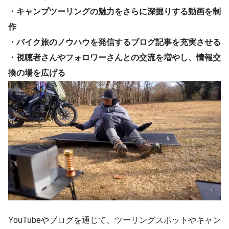
・キャンプツーリングの魅力をさらに深掘りする動画を制
作
・バイク旅のノウハウを発信するブログ記事を充実させる
・視聴者さんやフォロワーさんとの交流を増やし、情報交
換の場を広げる
YouTubeやブログを通じて、ツーリングスポットやキャン