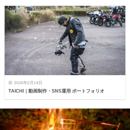
2026年2月14日
TAICHI｜動画制作・SNS運用 ポートフォリオ