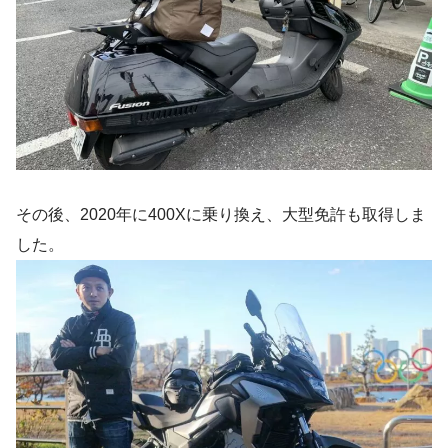
その後、2020年に400Xに乗り換え、大型免許も取得しま
した。