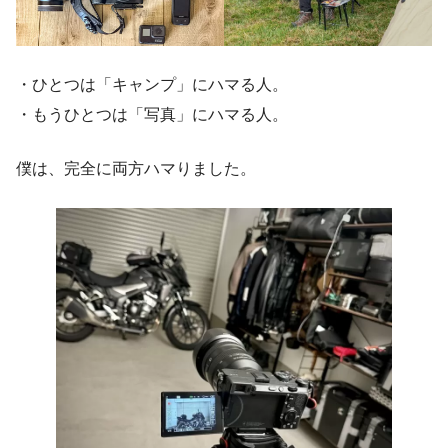
・ひとつは「キャンプ」にハマる人。
・もうひとつは「写真」にハマる人。
僕は、完全に両方ハマりました。