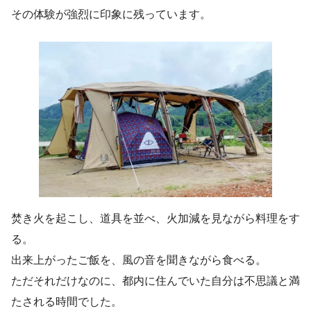
その体験が強烈に印象に残っています。
焚き火を起こし、道具を並べ、火加減を見ながら料理をす
る。
出来上がったご飯を、風の音を聞きながら食べる。
ただそれだけなのに、都内に住んでいた自分は不思議と満
たされる時間でした。