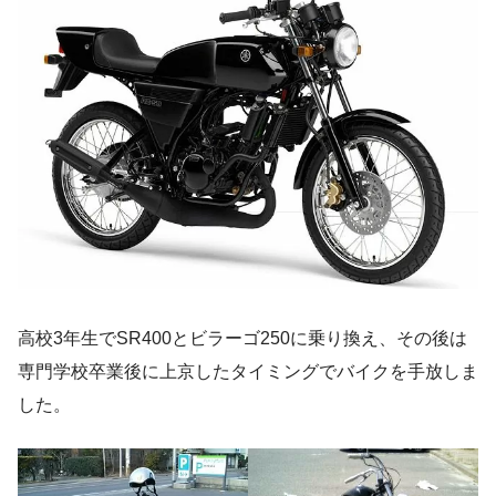
高校3年生でSR400とビラーゴ250に乗り換え、その後は
専門学校卒業後に上京したタイミングでバイクを手放しま
した。