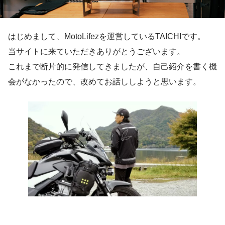
はじめまして、MotoLifezを運営しているTAICHIです。
当サイトに来ていただきありがとうございます。
これまで断片的に発信してきましたが、自己紹介を書く機
会がなかったので、改めてお話ししようと思います。