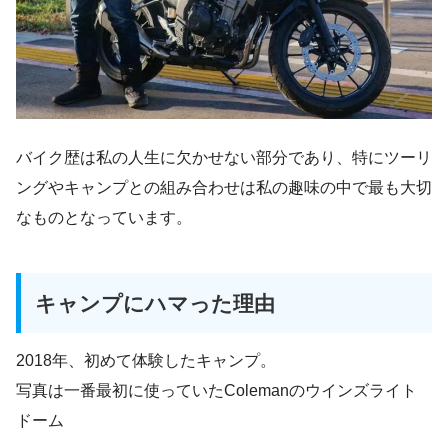
バイク歴は私の人生に欠かせない部分であり、特にツーリ
ングやキャンプとの組み合わせは私の趣味の中で最も大切
なものとなっています。
キャンプにハマった理由
2018年、初めて体験したキャンプ。
写真は一番最初に使っていたColemanのウインズライト
ドーム