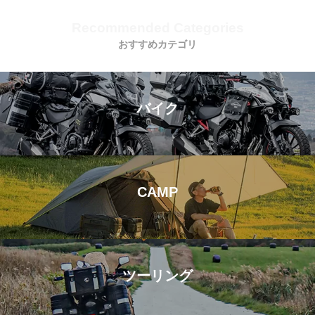
Recommended Categories
おすすめカテゴリ
バイク
CAMP
ツーリング