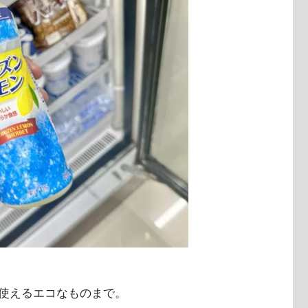
使えるエコなものまで。