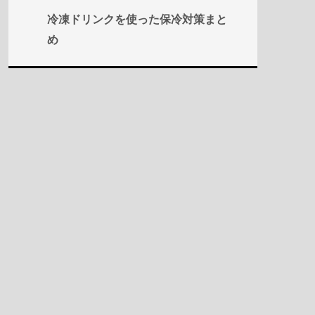
冷凍ドリンクを使った保冷対策まと
め