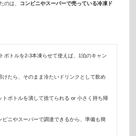
たのは、
コンビニやスーパーで売っている冷凍ド
のペットボトルを2-3本凍らせて使えば、1泊のキャン
溶けたら、そのまま冷たいドリンクとして飲め
トボトルを潰して捨てられる or 小さく持ち帰
ンビニやスーパーで調達できるから、準備も簡