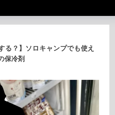
する？】ソロキャンプでも使え
の保冷剤