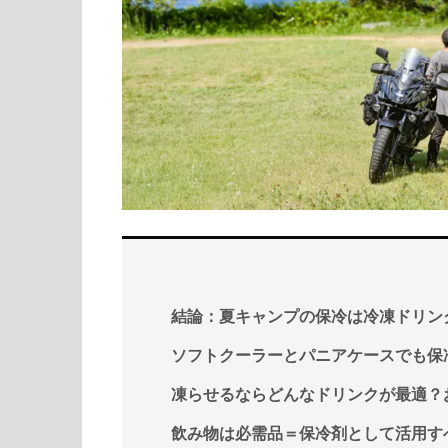
結論：夏キャンプの保冷は冷凍ドリン
ソフトクーラーとパニアケースでも保
凍らせるならどんなドリンクが最適？
飲み物は必需品＝保冷剤として活用す