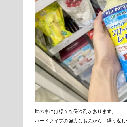
世の中には様々な保冷剤があります。
ハードタイプの強力なものから、繰り返し