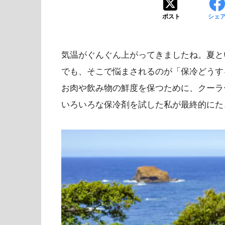
ポスト
シェ
気温がぐんぐん上がってきましたね。夏と
でも、そこで悩まされるのが「保冷どうす
お肉や飲み物の鮮度を保つために、クーラ
いろいろな保冷剤を試した私が最終的にた