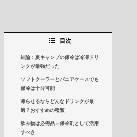
目次
結論：夏キャンプの保冷は冷凍ドリ
ンクが最強だった
ソフトクーラーとパニアケースでも
保冷は十分可能
凍らせるならどんなドリンクが最
適？おすすめの種類
飲み物は必需品＝保冷剤として活用
すべき