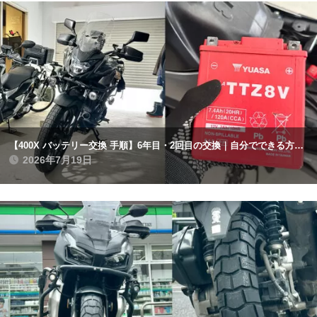
【400X バッテリー交換 手順】6年目・2回目の交換｜自分でできる方法と注意点まとめ
2026年7月19日