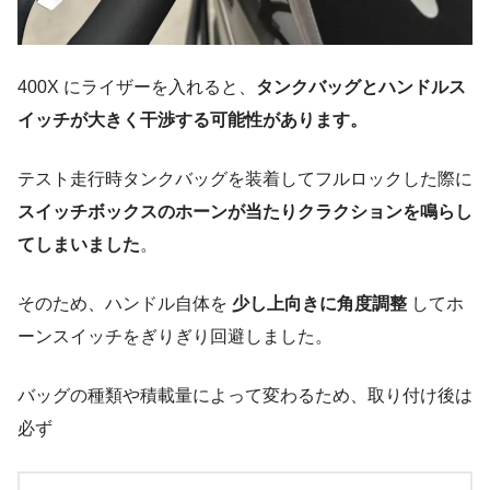
400X にライザーを入れると、
タンクバッグとハンドルス
イッチが大きく干渉する可能性があります。
テスト走行時タンクバッグを装着してフルロックした際に
スイッチボックスのホーンが当たりクラクションを鳴らし
てしまいました
。
そのため、ハンドル自体を
少し上向きに角度調整
してホ
ーンスイッチをぎりぎり回避しました。
バッグの種類や積載量によって変わるため、取り付け後は
必ず