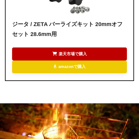
ジータ / ZETA
バーライズキット 20mmオフ
セット 28.6mm用
楽天市場で購入
amazonで購入