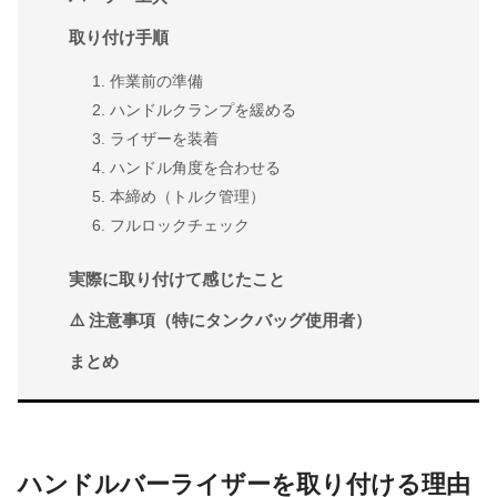
取り付け手順
1. 作業前の準備
2. ハンドルクランプを緩める
3. ライザーを装着
4. ハンドル角度を合わせる
5. 本締め（トルク管理）
6. フルロックチェック
実際に取り付けて感じたこと
⚠️ 注意事項（特にタンクバッグ使用者）
まとめ
ハンドルバーライザーを取り付ける理由