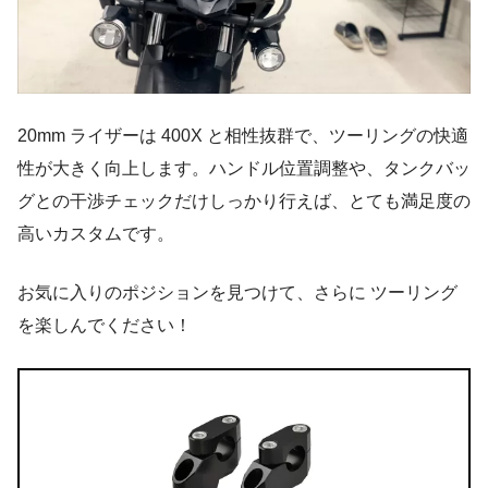
20mm ライザーは 400X と相性抜群で、ツーリングの快適
性が大きく向上します。ハンドル位置調整や、タンクバッ
グとの干渉チェックだけしっかり行えば、とても満足度の
高いカスタムです。
お気に入りのポジションを見つけて、さらに ツーリング
を楽しんでください！