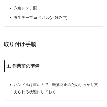
六角レンチ類
養生テープ or タオル(お好みで)
取り付け手順
1. 作業前の準備
ハンドルは重いので、転落防止のためしっかり支
えられる状態にしておく