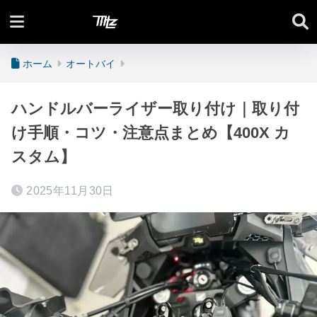
Moto Lifez
ホーム
オートバイ
ハンドルバーライザー取り付け｜取り付
け手順・コツ・注意点まとめ【400X カ
スタム】
2025年11月30日