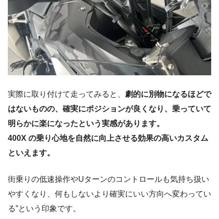
実際に取り付けて走ってみると、
劇的に別物になるほどで
はないものの、確実にポジションが良くなり、乗っていて
明らかに楽になったという実感があります。
400X の乗り心地を自然に向上させる効果の高いカスタム
といえます。
街乗りの低速操作やUターンのコントロールも気持ち扱い
やすくなり、何もしないより確実にいい方向へ変わってい
る”という印象です。