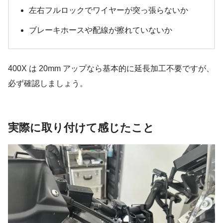
左右フルロックでワイヤーが突っ張らないか
ブレーキホースや配線が擦れていないか
400X は 20mm アップなら基本的に延長加工不要ですが、
必ず確認しましょう。
実際に取り付けて感じたこと