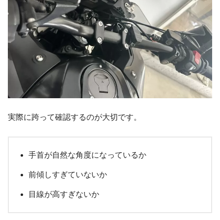
実際に跨って確認するのが大切です。
手首が自然な角度になっているか
前傾しすぎていないか
目線が高すぎないか