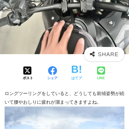
ポスト
シェア
はてブ
LINE
ロングツーリングをしていると、どうしても前傾姿勢が続
いて腰やおしりに疲れが溜まってきますよね。