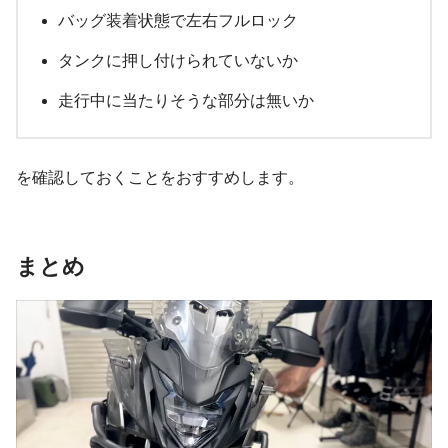
バッグ装着状態で左右フルロック
タンクに押し付けられていないか
走行中に当たりそうな部分は無いか
を確認しておくことをおすすめします。
まとめ