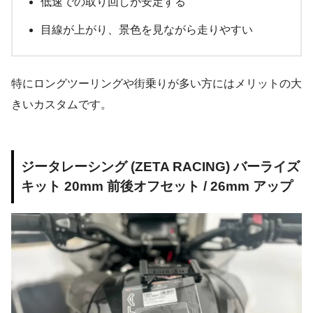
低速での取り回しが安定する
目線が上がり、景色を見ながら走りやすい
特にロングツーリングや街乗りが多い方にはメリットの大
きいカスタムです。
ジータレーシング (ZETA RACING) バーライズ
キット 20mm 前後オフセット / 26mm アップ