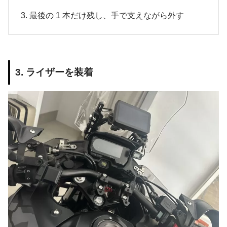
最後の 1 本だけ残し、手で支えながら外す
3. ライザーを装着