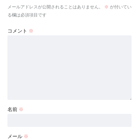
メールアドレスが公開されることはありません。
※
が付いてい
る欄は必須項目です
コメント
※
名前
※
メール
※