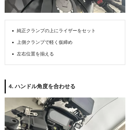
純正クランプの上にライザーをセット
上側クランプで軽く仮締め
左右位置を揃える
4. ハンドル角度を合わせる