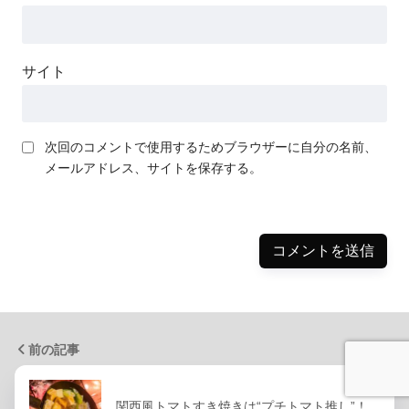
サイト
次回のコメントで使用するためブラウザーに自分の名前、
メールアドレス、サイトを保存する。
前の記事
関西風トマトすき焼きは“プチトマト推し”！