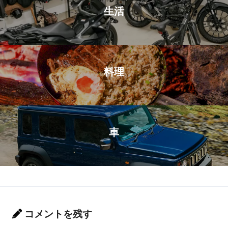
生活
料理
車
コメントを残す