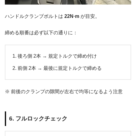
ハンドルクランプボルトは
22N·m
が目安。
締める順番は必ず以下の通りに：
後ろ側 2本 → 規定トルクで締め付け
前側 2本 → 最後に規定トルクで締める
※ 前後のクランプの隙間が左右で均等になるよう注意
6. フルロックチェック