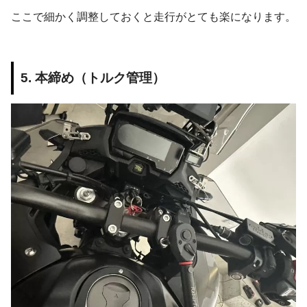
ここで細かく調整しておくと走行がとても楽になります。
5. 本締め（トルク管理）