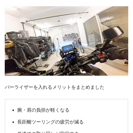
バーライザーを入れるメリットをまとめました
腕・肩の負担が軽くなる
長距離ツーリングの疲労が減る