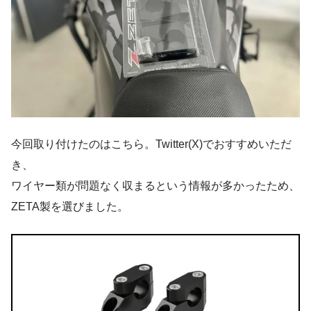
今回取り付けたのはこちら。Twitter(X)でおすすめいただ
き、
ワイヤー類が問題なく収まるという情報が多かったため、
ZETA製を選びました。