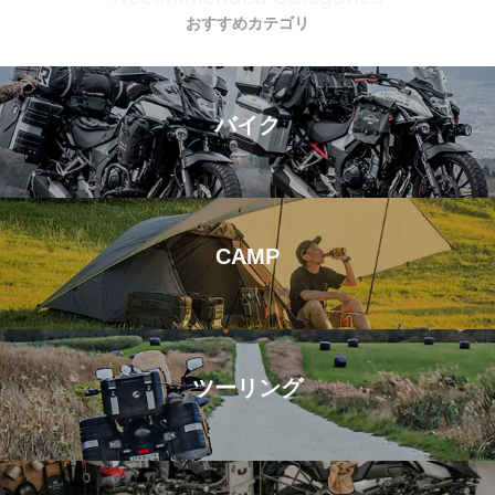
おすすめカテゴリ
バイク
CAMP
ツーリング