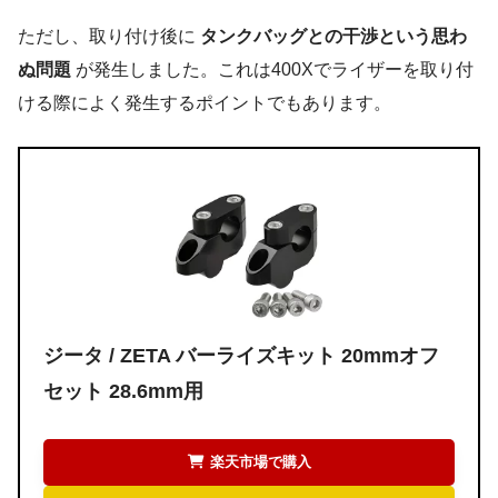
ただし、取り付け後に
タンクバッグとの干渉という思わ
ぬ問題
が発生しました。これは400Xでライザーを取り付
ける際によく発生するポイントでもあります。
ジータ / ZETA
バーライズキット 20mmオフ
セット 28.6mm用
楽天市場で購入