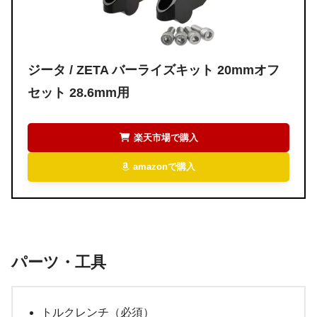
ジータ / ZETA
バーライズキット 20mmオフ
セット 28.6mm用
楽天市場で購入
amazonで購入
パーツ・工具
トルクレンチ（必須）