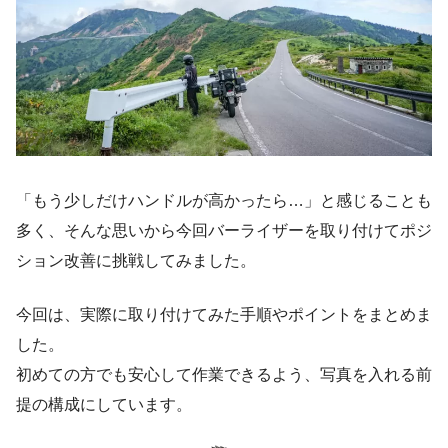
「もう少しだけハンドルが高かったら…」と感じることも
多く、そんな思いから今回バーライザーを取り付けてポジ
ション改善に挑戦してみました。
今回は、実際に取り付けてみた手順やポイントをまとめま
した。
初めての方でも安心して作業できるよう、写真を入れる前
提の構成にしています。