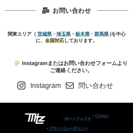
お問い合わせ
関東エリア（
茨城県
・
埼玉県
・
栃木県
・
群馬県
)を中心
に、
全国対応
しております。
Instagramまたはお問い合わせフォームより
ご連絡ください。
Instagram
問い合わせ
・
Contact
・
ポートフォリオ
・
プライバシーポリシー