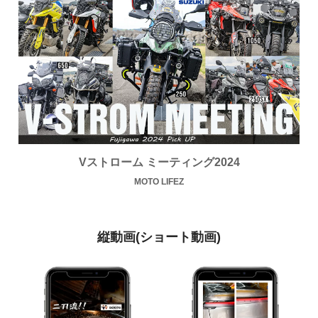
Vストローム ミーティング2024
MOTO LIFEZ
縦動画(ショート動画)