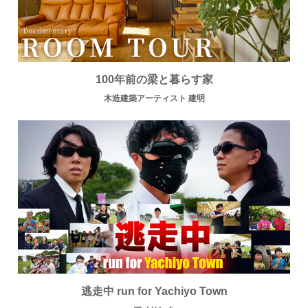
100年前の梁と暮らす家
木造建築アーティスト 建明
逃走中 run for Yachiyo Town