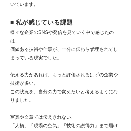
いています。
■ 私が感じている課題
様々な企業のSNSや発信を見ていく中で感じたの
は、
価値ある技術や仕事が、十分に伝わらず埋もれてし
まっている現実でした。
伝える力があれば、もっと評価されるはずの企業や
技術が多い。
この状況を、自分の力で変えたいと考えるようにな
りました。
写真や文章では伝えきれない、
「人柄」「現場の空気」「技術の説得力」まで届け