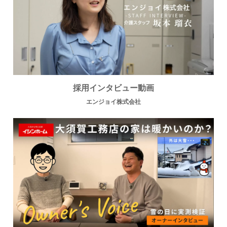
採用インタビュー動画
エンジョイ株式会社