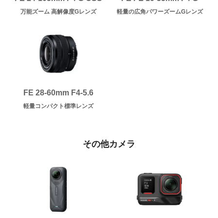
万能ズーム 高解像度Gレンズ
軽量の広角パワーズームGレンズ
FE 28-60mm F4-5.6
軽量コンパクト標準レンズ
その他カメラ