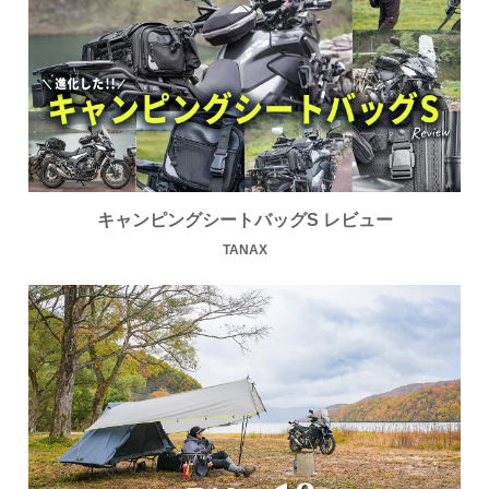
キャンピングシートバッグS レビュー
TANAX