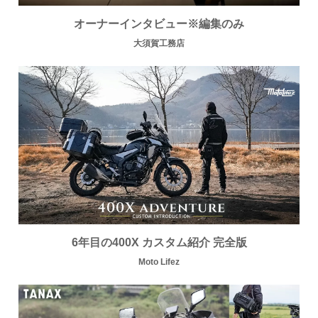
オーナーインタビュー
※編集のみ
大須賀工務店
6年目の400X カスタム紹介 完全版
Moto Lifez