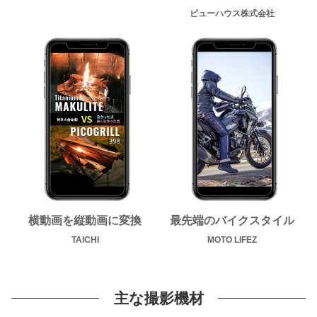
ビューハウス株式会社
横動画を
縦動画に変換
最先端のバイクスタイル
TAICHI
MOTO LIFEZ
主な撮影機材