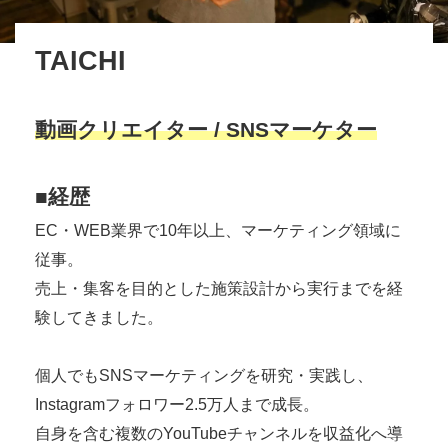
TAICHI
動画クリエイター / SNSマーケター
■経歴
EC・WEB業界で10年以上、マーケティング領域に
従事。
売上・集客を目的とした施策設計から実行までを経
験してきました。
個人でもSNSマーケティングを研究・実践し、
Instagramフォロワー2.5万人まで成長。
自身を含む複数のYouTubeチャンネルを収益化へ導