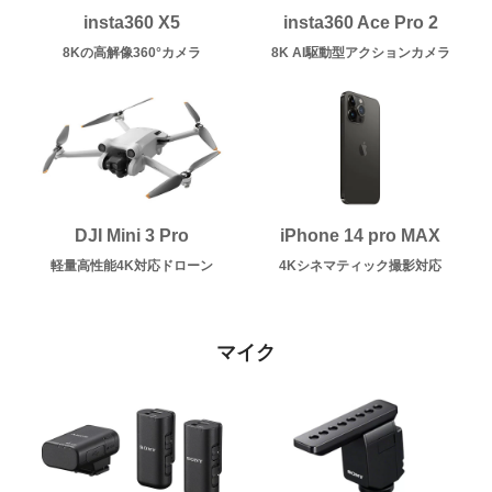
insta360 X5
insta360 Ace Pro 2
8Kの高解像360°カメラ
8K AI駆動型アクションカメラ
DJI Mini 3 Pro
iPhone 14 pro MAX
軽量高性能4K対応ドローン
4Kシネマティック撮影対応
マイク