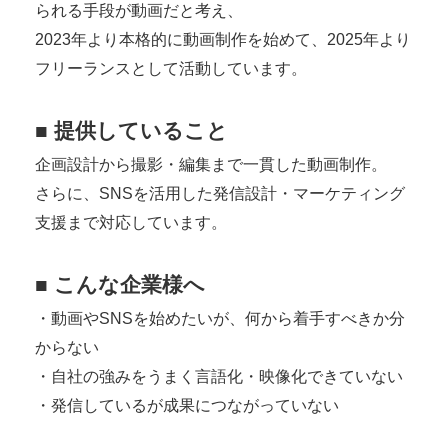
られる手段が動画だと考え、
2023年より本格的に動画制作を始めて、2025年より
フリーランスとして活動しています。
■ 提供していること
企画設計から撮影・編集まで一貫した動画制作。
さらに、SNSを活用した発信設計・マーケティング
支援まで対応しています。
■ こんな企業様へ
・動画やSNSを始めたいが、何から着手すべきか分
からない
・自社の強みをうまく言語化・映像化できていない
・発信しているが成果につながっていない