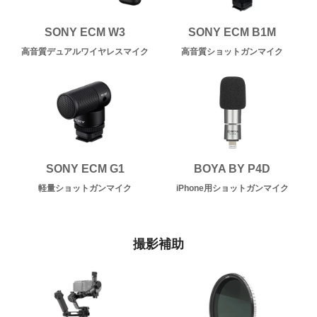
SONY ECM W3
SONY ECM B1M
高音質デュアルワイヤレスマイク
高音質ショットガンマイク
SONY ECM G1
BOYA BY P4D
軽量ショットガンマイク
iPhone用ショットガンマイク
撮影補助