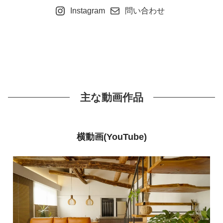
Instagram
問い合わせ
主な動画作品
横動画(YouTube)