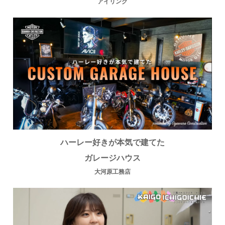
アイリンク
ハーレー好きが本気で建てた
ガレージハウス
大河原工務店