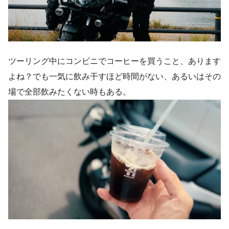
ツーリング中にコンビニでコーヒーを買うこと、あります
よね？でも一気に飲み干すほど時間がない、あるいはその
場で全部飲みたくない時もある。