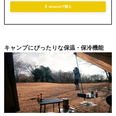
amazonで購入
キャンプにぴったりな保温・保冷機能