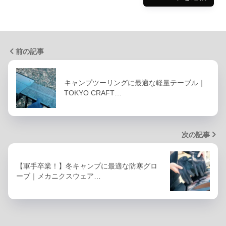
前の記事
キャンプツーリングに最適な軽量テーブル｜
TOKYO CRAFT…
次の記事
【軍手卒業！】冬キャンプに最適な防寒グロ
ーブ｜メカニクスウェア…