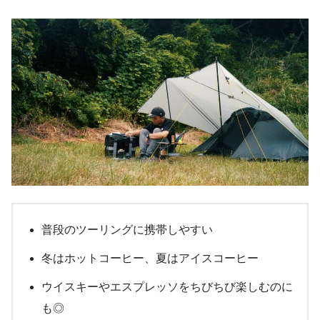
普段のツーリングに携帯しやすい
冬はホットコーヒー、夏はアイスコーヒー
ウイスキーやエスプレッソをちびちび楽しむのに
も◎