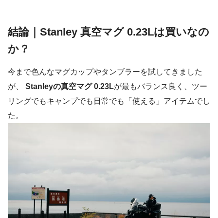
結論｜Stanley 真空マグ 0.23Lは買いなの
か？
今まで色んなマグカップやタンブラーを試してきました
が、
Stanleyの真空マグ 0.23L
が最もバランス良く、ツー
リングでもキャンプでも日常でも「使える」アイテムでし
た。