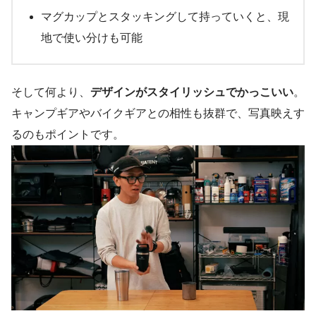
マグカップとスタッキングして持っていくと、現
地で使い分けも可能
そして何より、
デザインがスタイリッシュでかっこいい
。
キャンプギアやバイクギアとの相性も抜群で、写真映えす
るのもポイントです。