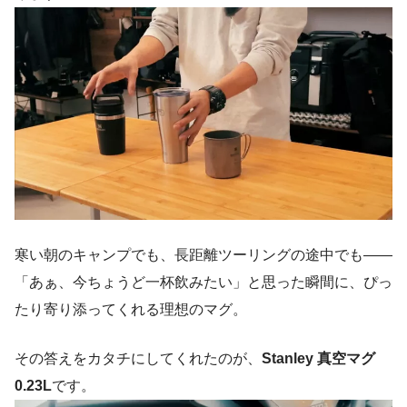
寒い朝のキャンプでも、長距離ツーリングの途中でも——
「あぁ、今ちょうど一杯飲みたい」と思った瞬間に、ぴっ
たり寄り添ってくれる理想のマグ。
その答えをカタチにしてくれたのが、
Stanley 真空マグ
0.23L
です。