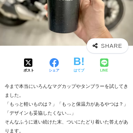
ポスト
シェア
はてブ
LINE
今まで本当にいろんなマグカップやタンブラーを試してき
ました。
「もっと軽いものは？」「もっと保温力があるやつは？」
「デザインも妥協したくない…」
そんなふうに迷い続けた末、ついにたどり着いた答えがあ
ります。