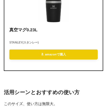
真空マグ0.23L
STANLEY(スタンレー)
amazonで購入
活用シーンとおすすめの使い方
このサイズ、使い方は無限大。