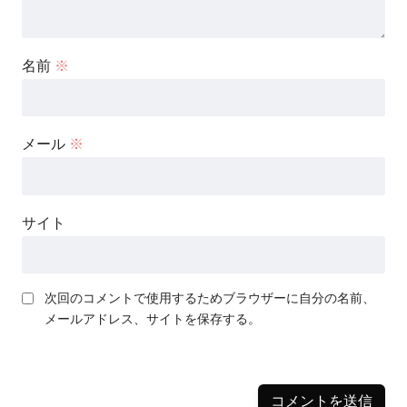
名前
※
メール
※
サイト
次回のコメントで使用するためブラウザーに自分の名前、
メールアドレス、サイトを保存する。