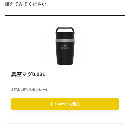
加えてみてください。
真空マグ0.23L
STANLEY(スタンレー)
amazonで購入