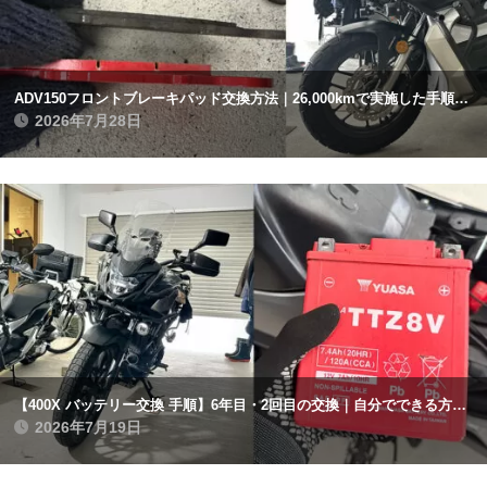
ADV150フロントブレーキパッド交換方法｜26,000kmで実施した手順と注意点まとめ
2026年7月28日
【400X バッテリー交換 手順】6年目・2回目の交換｜自分でできる方法と注意点まとめ
2026年7月19日