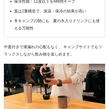
保冷性能：11度以下を6時間キープ
蓋は2重構造で、保温・保冷の効果が高い
冬キャンプの朝にも、夏の氷入りドリンクにも使
える万能性
中蓋付きで液漏れの心配もなく、 キャンプサイトでもリ
ラックスしながら飲み物を楽しめます。