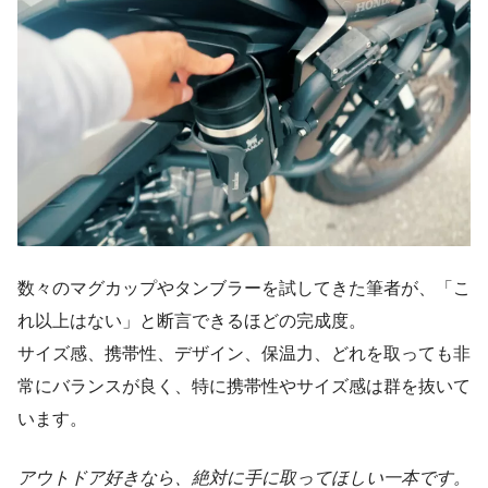
数々のマグカップやタンブラーを試してきた筆者が、「こ
れ以上はない」と断言できるほどの完成度。
サイズ感、携帯性、デザイン、保温力、どれを取っても非
常にバランスが良く、特に携帯性やサイズ感は群を抜いて
います。
アウトドア好きなら、絶対に手に取ってほしい一本です。