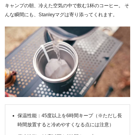
キャンプの朝、冷えた空気の中で飲む1杯のコーヒー。 そ
んな瞬間にも、Stanleyマグは寄り添ってくれます。
保温性能：45度以上を6時間キープ（※ただし長
時間放置すると冷めやすくなる点には注意）