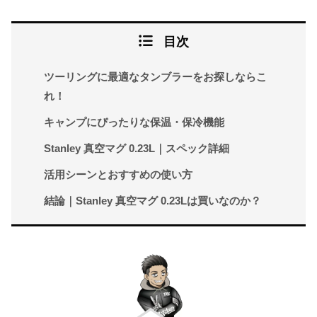
目次
ツーリングに最適なタンブラーをお探しならこ
れ！
キャンプにぴったりな保温・保冷機能
Stanley 真空マグ 0.23L｜スペック詳細
活用シーンとおすすめの使い方
結論｜Stanley 真空マグ 0.23Lは買いなのか？