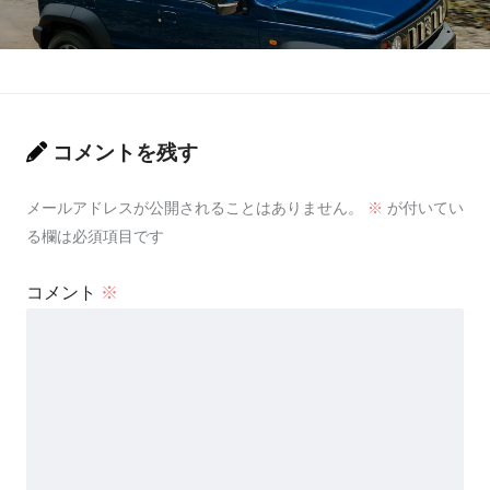
コメントを残す
メールアドレスが公開されることはありません。
※
が付いてい
る欄は必須項目です
コメント
※