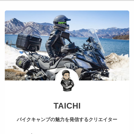
TAICHI
バイクキャンプの魅力を発信するクリエイター