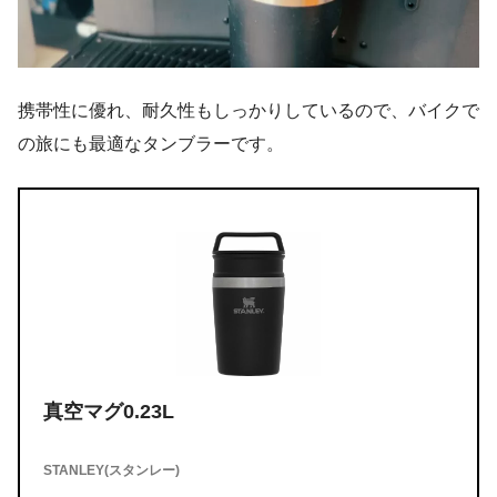
携帯性に優れ、耐久性もしっかりしているので、バイクで
の旅にも最適なタンブラーです。
真空マグ0.23L
STANLEY(スタンレー)