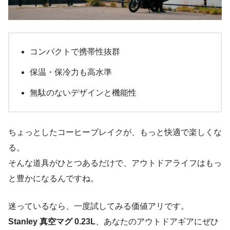
コンパクトで携帯性抜群
保温・保冷力も高水準
無駄のないデザインと機能性
ちょっとしたコーヒーブレイクが、もっと快適で楽しくな
る。
そんな道具がひとつあるだけで、アウトドアライフはもっ
と豊かになるんですね。
迷っているなら、一度試してみる価値アリです。
Stanley 真空マグ 0.23L
、あなたのアウトドアギアにぜひ