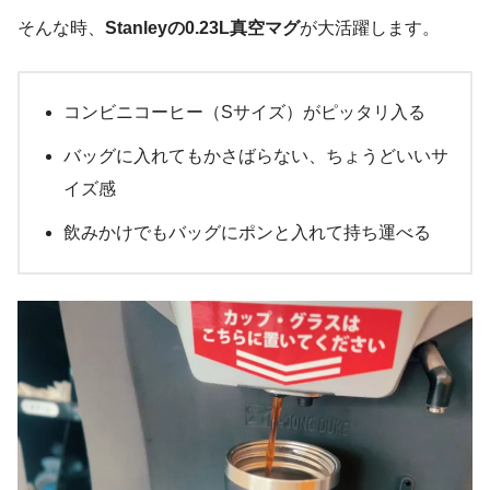
そんな時、
Stanleyの0.23L真空マグ
が大活躍します。
コンビニコーヒー（Sサイズ）がピッタリ入る
バッグに入れてもかさばらない、ちょうどいいサ
イズ感
飲みかけでもバッグにポンと入れて持ち運べる