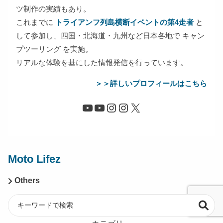
ツ制作の実績もあり。
これまでに
トライアンフ列島横断イベントの第4走者
と
して参加し、四国・北海道・九州など日本各地で キャン
プツーリング を実施。
リアルな体験を基にした情報発信を行っています。
＞＞詳しいプロフィールはこちら
Moto Lifez
Others